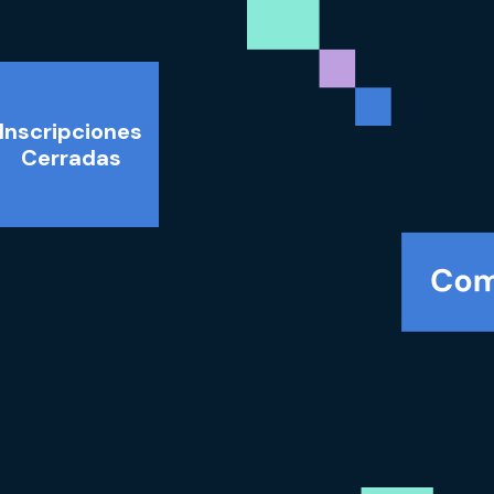
Inscripciones
Cerradas