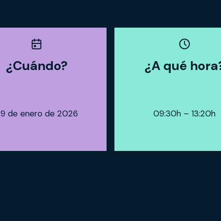
¿Cuándo?
¿A qué hora
9 de enero
de 2026
09:30h – 13:20h