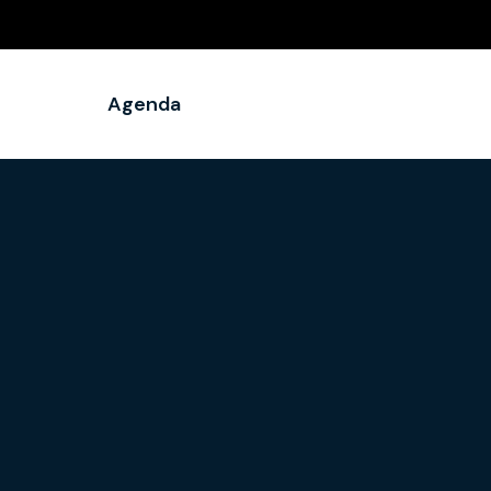
Agenda