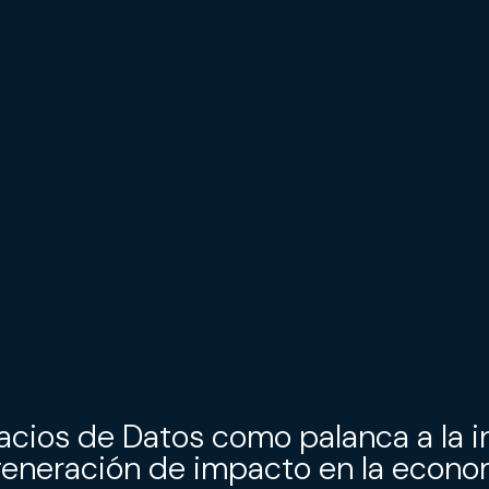
pacios de Datos como palanca a la 
generación de impacto en la econo